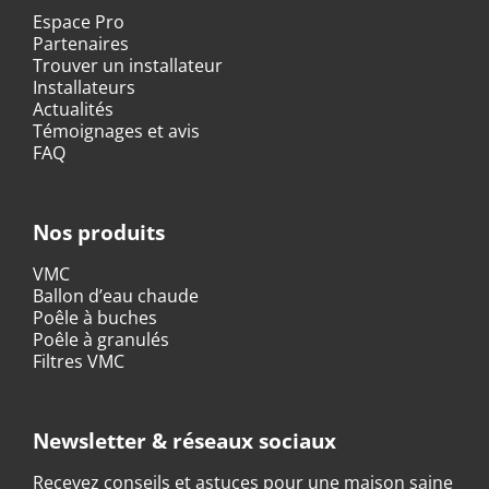
Espace Pro
Partenaires
Trouver un installateur
Installateurs
Actualités
Témoignages et avis
FAQ
Nos produits
VMC
Ballon d’eau chaude
Poêle à buches
Poêle à granulés
Filtres VMC
Newsletter & réseaux sociaux
Recevez conseils et astuces pour une maison saine