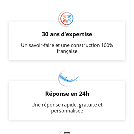
30 ans d’expertise
Un savoir-faire et une construction 100%
française
Réponse en 24h
Une réponse rapide, gratuite et
personnalisée