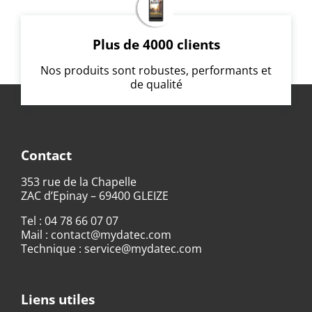
Plus de 4000 clients
Nos produits sont robustes, performants et
de qualité
Contact
353 rue de la Chapelle
ZAC d’Epinay – 69400 GLEIZE
Tel :
04 78 66 07 07
Mail :
contact@mydatec.com
Technique :
service@mydatec.com
Liens utiles