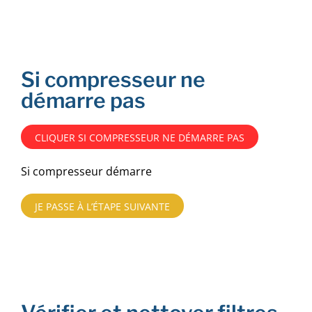
Si compresseur ne
démarre pas
CLIQUER SI COMPRESSEUR NE DÉMARRE PAS
Si compresseur démarre
JE PASSE À L’ÉTAPE SUIVANTE