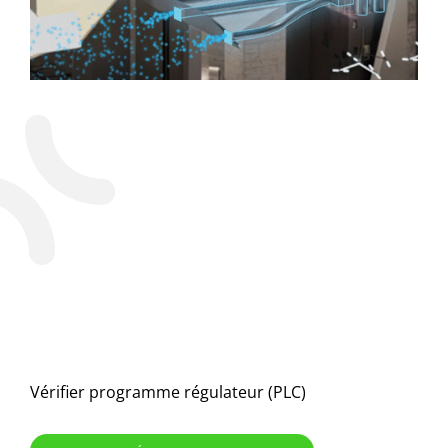
Vérifier programme régulateur (PLC)