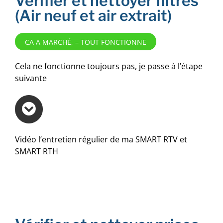
Vérifier et nettoyer filtres
(Air neuf et air extrait)
CA A MARCHÉ, – TOUT FONCTIONNE
Cela ne fonctionne toujours pas, je passe à l’étape
suivante
Vidéo l’entretien régulier de ma SMART RTV et
SMART RTH