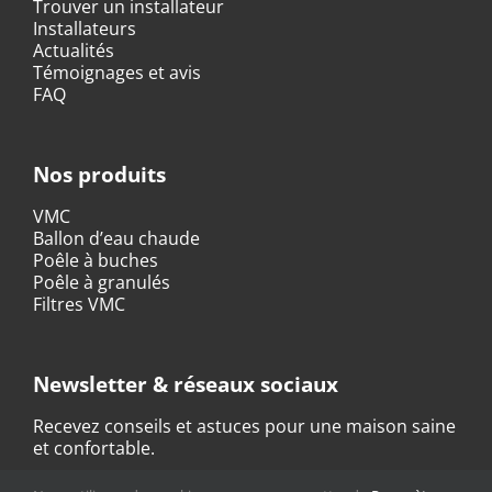
Trouver un installateur
Installateurs
Actualités
Témoignages et avis
FAQ
Nos produits
VMC
Ballon d’eau chaude
Poêle à buches
Poêle à granulés
Filtres VMC
Newsletter & réseaux sociaux
Recevez conseils et astuces pour une maison saine
et confortable.