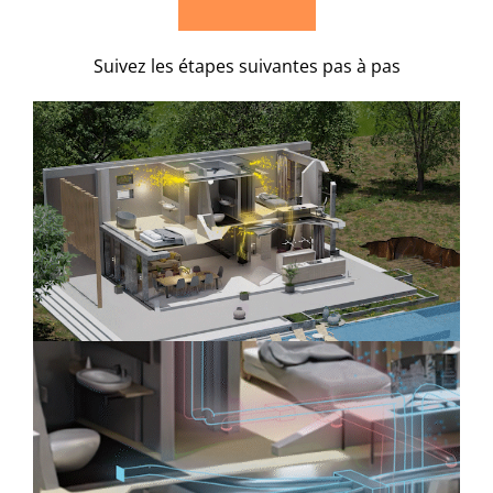
Suivez les étapes suivantes pas à pas