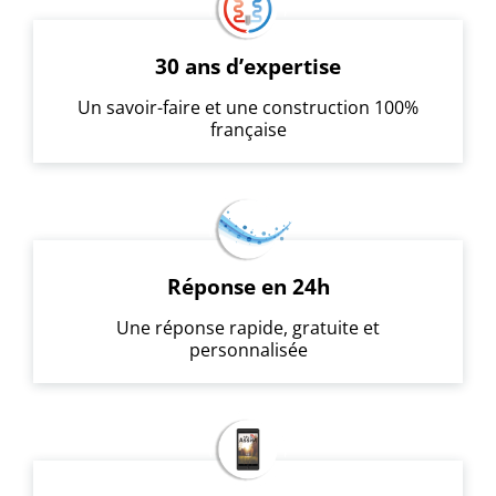
30 ans d’expertise
Un savoir-faire et une construction 100%
française
Réponse en 24h
Une réponse rapide, gratuite et
personnalisée