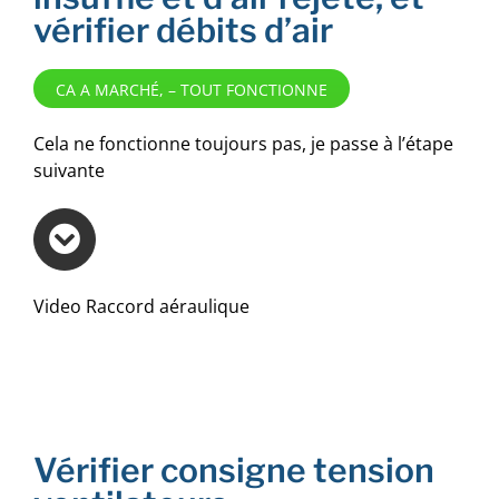
vérifier débits d’air
CA A MARCHÉ, – TOUT FONCTIONNE
Cela ne fonctionne toujours pas, je passe à l’étape
suivante
Video Raccord aéraulique
Vérifier consigne tension