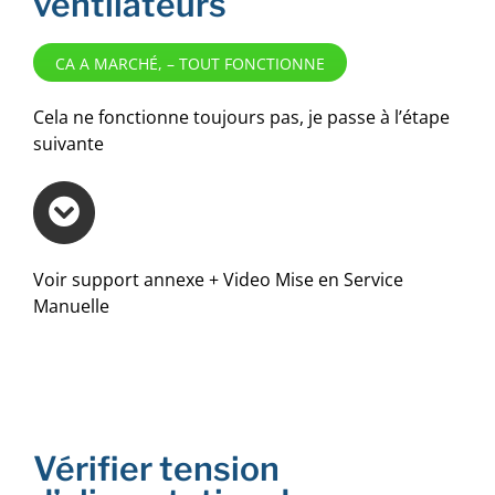
ventilateurs
CA A MARCHÉ, – TOUT FONCTIONNE
Cela ne fonctionne toujours pas, je passe à l’étape
suivante
Voir support annexe + Video Mise en Service
Manuelle
Vérifier tension