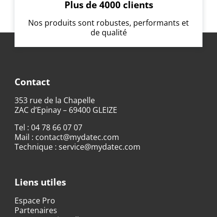
Plus de 4000 clients
Nos produits sont robustes, performants et
de qualité
Contact
353 rue de la Chapelle
ZAC d’Epinay – 69400 GLEIZE
Tel :
04 78 66 07 07
Mail :
contact@mydatec.com
Technique :
service@mydatec.com
Liens utiles
Espace Pro
Partenaires