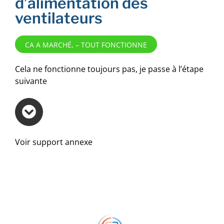
d’alimentation des
ventilateurs
CA A MARCHÉ, – TOUT FONCTIONNE
Cela ne fonctionne toujours pas, je passe à l’étape
suivante
Voir support annexe