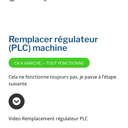
Remplacer régulateur
(PLC) machine
CA A MARCHÉ, – TOUT FONCTIONNE
Cela ne fonctionne toujours pas, je passe à l’étape
suivante
Video Remplacement régulateur PLC