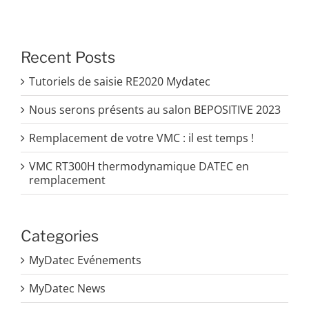
Recent Posts
Tutoriels de saisie RE2020 Mydatec
Nous serons présents au salon BEPOSITIVE 2023
Remplacement de votre VMC : il est temps !
VMC RT300H thermodynamique DATEC en
remplacement
Categories
MyDatec Evénements
MyDatec News