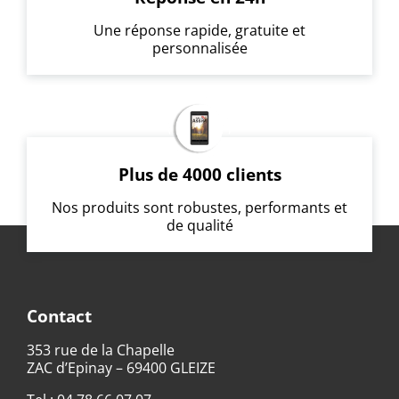
Une réponse rapide, gratuite et
personnalisée
Plus de 4000 clients
Nos produits sont robustes, performants et
de qualité
Contact
353 rue de la Chapelle
ZAC d’Epinay – 69400 GLEIZE