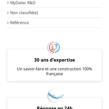
MyDatec R&D
Non classifié(e)
Référence
30 ans d’expertise
Un savoir-faire et une construction 100%
française
Réponse en 24h